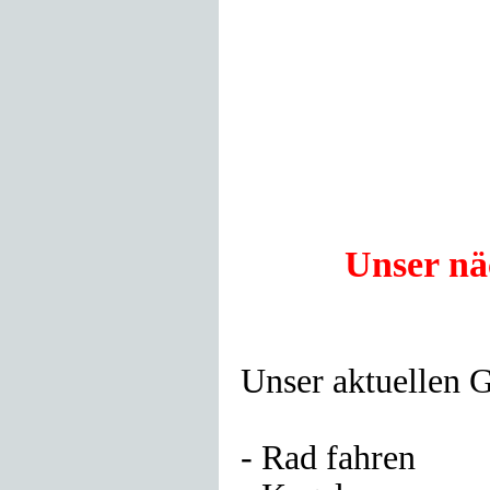
Unser näc
Unser aktuellen 
- Rad fahren