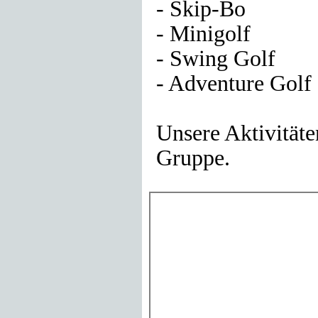
- Skip-Bo
- Minigolf
- Swing Golf
- Adventure Golf
Unsere Aktivitäte
Gruppe.