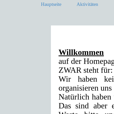
Hauptseite
Aktivitäten
Willkommen
auf der Homepa
ZWAR steht für:
Wir haben kei
organisieren uns
Natürlich haben 
Das sind aber e