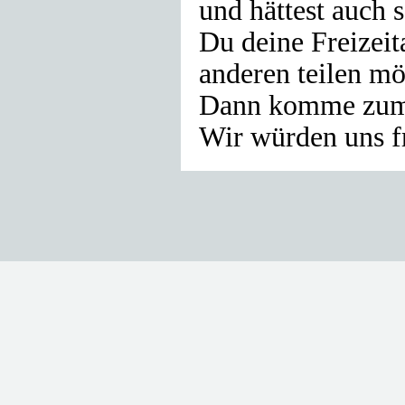
und hättest auch 
Du deine Freizeit
anderen teilen mö
Dann komme zum 
Wir würden uns f