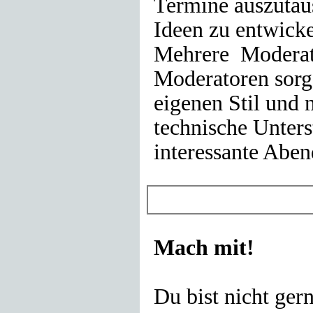
Termine auszutau
Ideen zu entwicke
Mehrere Moderat
Moderatoren sorg
eigenen Stil und 
technische Unters
interessante Aben
Mach mit!
Du bist nicht gern